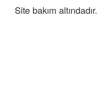
Site bakım altındadır.